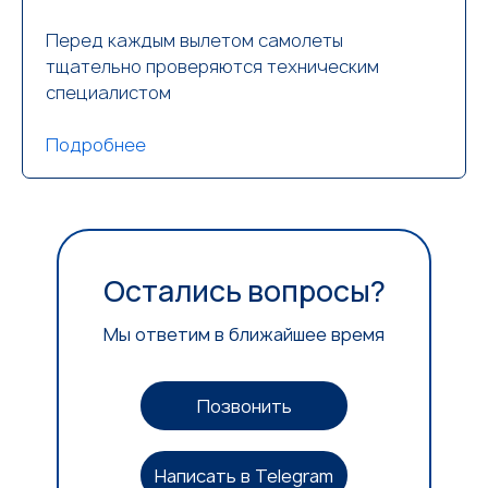
Перед каждым вылетом самолеты
тщательно проверяются техническим
специалистом
Подробнее
Остались вопросы?
Мы ответим в ближайшее время
Позвонить
Написать в Telegram