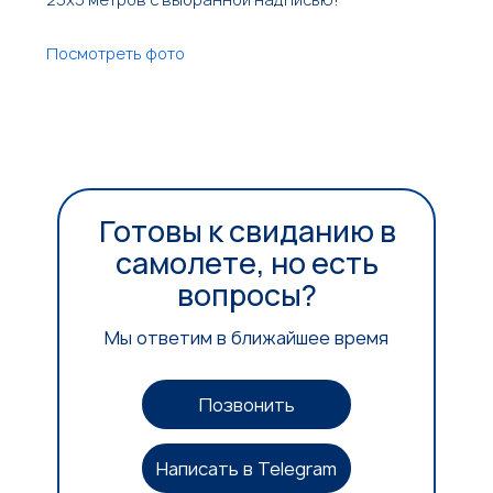
Посмотреть фото
Готовы к свиданию в
самолете, но есть
вопросы?
Мы ответим в ближайшее время
Позвонить
Написать в Telegram