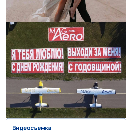
Видеосъемка