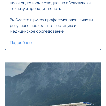
пилотов, которые ежедневно обслуживают
технику и проводят полеты
Вы будете в руках профессионалов: пилоты
регулярно проходят аттестацию и
медицинское обследование
Подробнее