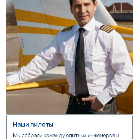
Наши пилоты
Мы собрали команду опытных инженеров и