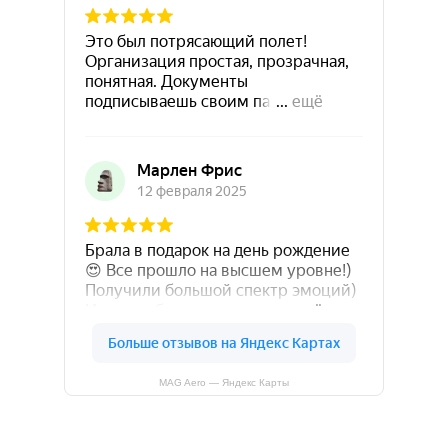
MAG Aero — Яндекс Карты