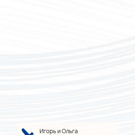
Игорь и Ольга