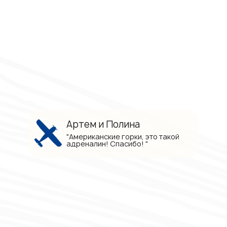
Артем и Полина
"Американские горки, это такой
адреналин! Спасибо! "