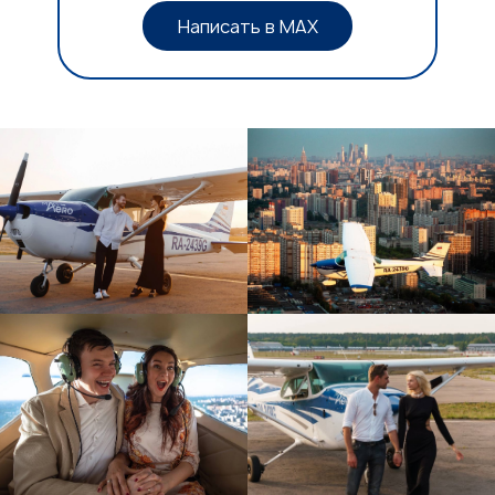
Написать в MAX