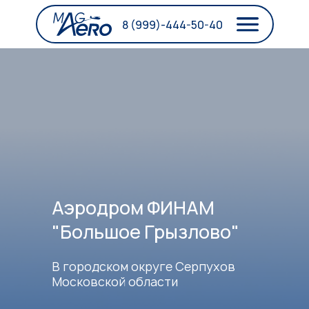
8 (999)-444-50-40
Аэродром ФИНАМ
"Большое Грызлово"
В городском округе Серпухов
Московской области