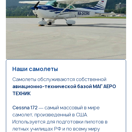
Наши самолеты
Самолеты обслуживаются собственной
авиационно-технической базой МАГ АЕРО
ТЕХНИК
Cessna 172
― самый массовый в мире
самолет, произведенный в США.
Используется для подготовки пилотов в
летных училищах РФ и по всему миру