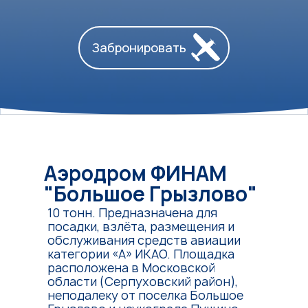
Забронировать
Аэродром ФИНАМ
"
Большое Грызлово
"
10 тонн. Предназначена для
посадки, взлёта, размещения и
обслуживания средств авиации
категории «А» ИКАО. Площадка
расположена в Московской
области (Серпуховский район),
неподалеку от поселка Большое