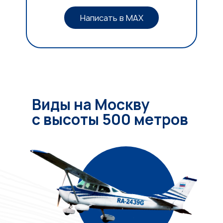
Написать в MAX
Виды на Москву
с высоты 500 метров