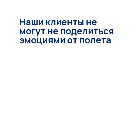
Наши клиенты не
могут не поделиться
эмоциями от полета