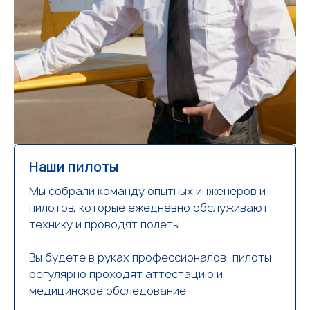
Наши пилоты
Мы собрали команду опытных инженеров и
пилотов, которые ежедневно обслуживают
технику и проводят полеты
Вы будете в руках профессионалов: пилоты
регулярно проходят аттестацию и
медицинское обследование