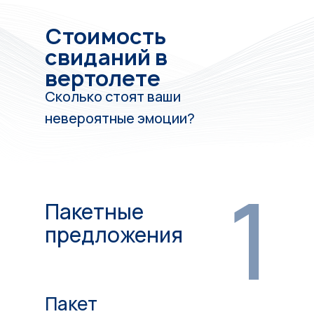
Стоимость
свиданий в
вертолете
Сколько стоят ваши
невероятные эмоции?
1
Пакетные
предложения
Пакет