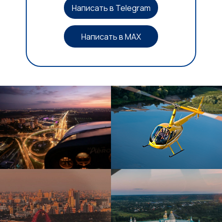
Написать в Telegram
Написать в MAX