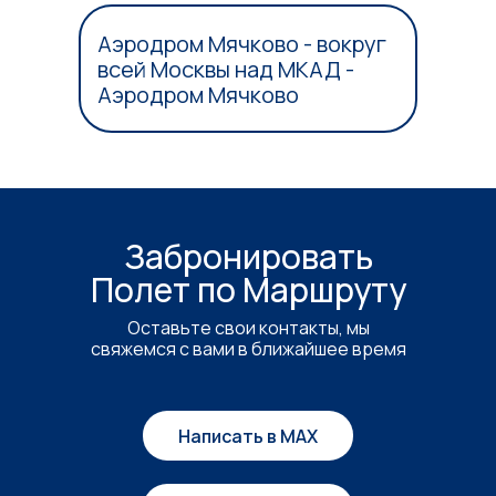
Аэродром Мячково - вокруг
всей Москвы над МКАД -
Аэродром Мячково
Забронировать
Полет по Маршруту
Оставьте свои контакты, мы
свяжемся с вами в ближайшее время
Написать в MAX