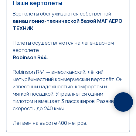
Наши вертолеты
Вертолеты обслуживаются собственной
авиационно-технической базой МАГ АЕРО
ТЕХНИК
Полеты осуществляются на легендарном
вертолете
Robinson R44.
Robinson R44 — американский, лёгкий
четырёхместный коммерческий вертолёт. Он
известный надежностью, комфортом и
мягкой посадкой. Управляется одним
пилотом и вмещает 3 пассажиров. Развивает
скорость до 240 км/ч.
Летаем на высоте 400 метров.