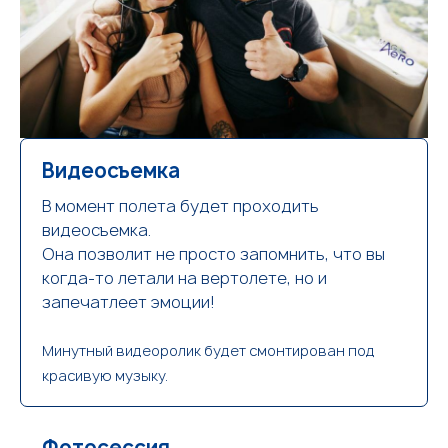
Видеосъемка
В момент полета будет проходить
видеосъемка.
Она позволит не просто запомнить, что вы
когда-то летали на вертолете, но и
запечатлеет эмоции!
Минутный видеоролик будет смонтирован под
красивую музыку.
Фотосессия