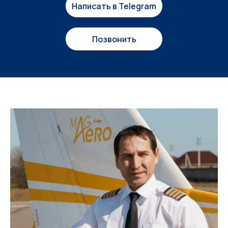
Написать в Telegram
Позвонить