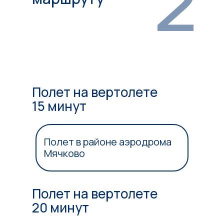
2
Полет на вертолете
15 минут
Полет в районе аэродрома
Мячково
Полет на вертолете
20 минут