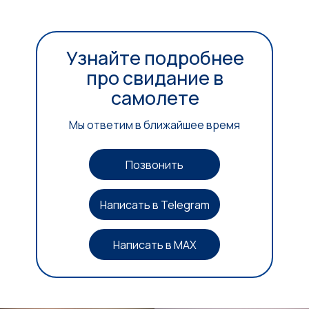
Узнайте подробнее
про свидание в
самолете
Мы ответим в ближайшее время
Позвонить
Написать в Telegram
Написать в MAX