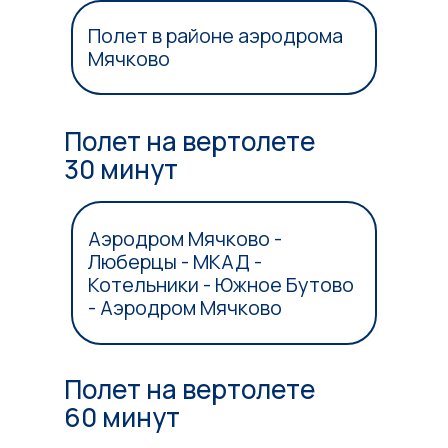
Полет в районе аэродрома
Мячково
Полет на вертолете
30 минут
Аэродром Мячково -
Люберцы - МКАД -
Котельники - Южное Бутово
- Аэродром Мячково
Полет на вертолете
60 минут