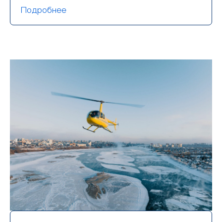
Подробнее