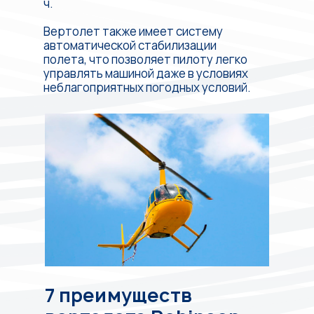
ч.
Вертолет также имеет систему
автоматической стабилизации
полета, что позволяет пилоту легко
управлять машиной даже в условиях
неблагоприятных погодных условий.
7 преимуществ