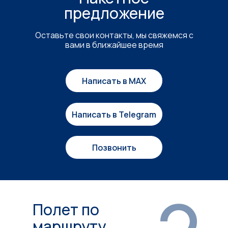
предложение
Оставьте свои контакты, мы свяжемся с
вами в ближайшее время
Написать в MAX
Написать в Telegram
Позвонить
Полет по
маршруту