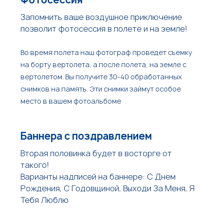
Запомнить ваше воздушное приключение
позволит фотосессия в полете и на земле!
Во время полета наш фотограф проведет съемку
на борту вертолета, а после полета, на земле с
вертолетом. Вы получите 30-40 обработанных
снимков на память. Эти снимки займут особое
место в вашем фотоальбоме
Баннера с поздравлением
Вторая половинка будет в восторге от
такого!
Варианты надписей на баннере: С Днем
Рождения, С Годовщиной, Выходи За Меня, Я
Тебя Люблю