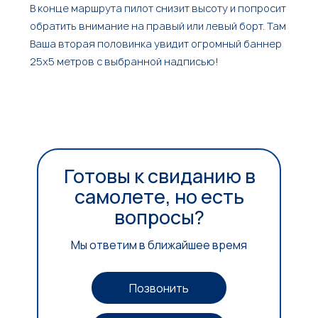
В конце маршрута пилот снизит высоту и попросит
обратить внимание на правый или левый борт. Там
Ваша вторая половинка увидит огромный баннер
25х5 метров с выбранной надписью!
Готовы к свиданию в
самолете, но есть
вопросы?
Мы ответим в ближайшее время
Позвонить