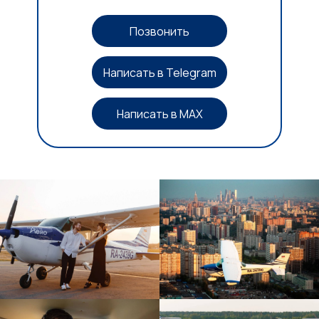
Позвонить
Написать в Telegram
Написать в MAX