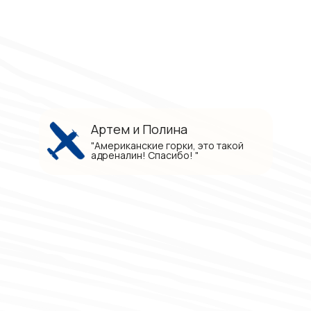
Артем и Полина
"Американские горки, это такой
адреналин! Спасибо! "