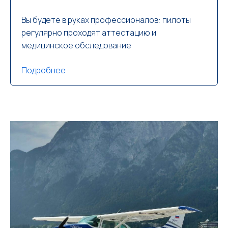
Вы будете в руках профессионалов: пилоты
регулярно проходят аттестацию и
медицинское обследование
Подробнее