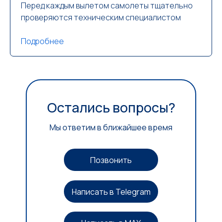
Перед каждым вылетом самолеты тщательно
проверяются техническим специалистом
Подробнее
Остались вопросы?
Мы ответим в ближайшее время
Позвонить
Написать в Telegram