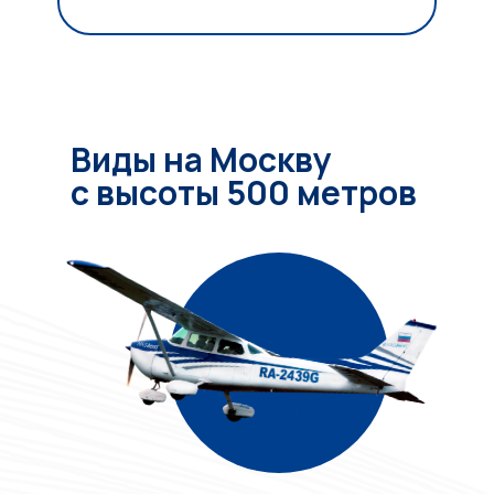
Виды на Москву
с высоты 500 метров