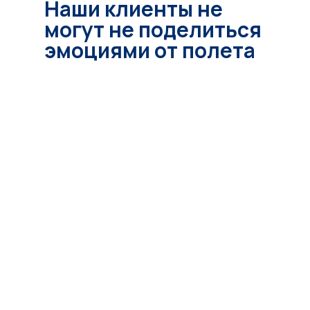
Наши клиенты не
могут не поделиться
эмоциями от полета