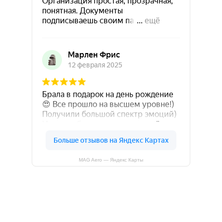
MAG Aero — Яндекс Карты