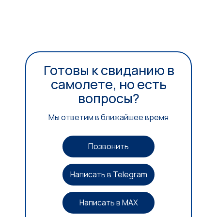
Готовы к свиданию в
самолете, но есть
вопросы?
Мы ответим в ближайшее время
Позвонить
Написать в Telegram
Написать в MAX