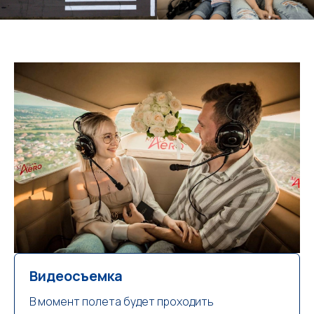
Видеосъемка
В момент полета будет проходить