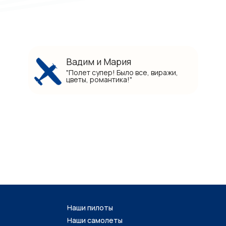
Вадим и Мария
"Полет супер! Было все, виражи,
цветы, романтика!"
Наши пилоты
Наши самолеты