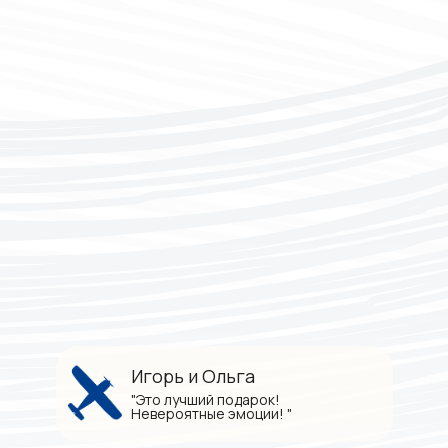
Игорь и Ольга
"Это лучший подарок!
Невероятные эмоции! "