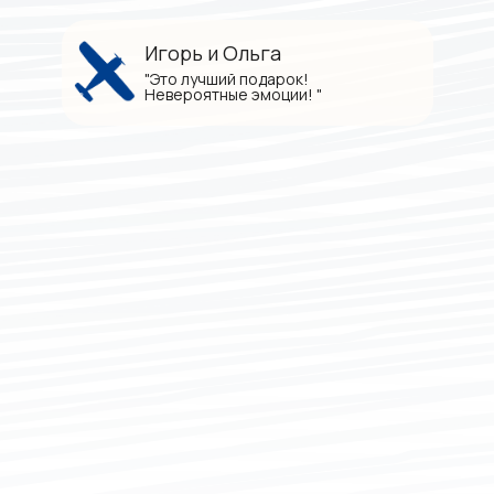
Игорь и Ольга
"Это лучший подарок!
Невероятные эмоции! "