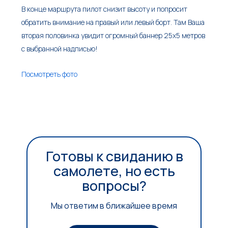
В конце маршрута пилот снизит высоту и попросит
обратить внимание на правый или левый борт. Там Ваша
вторая половинка увидит огромный баннер 25х5 метров
с выбранной надписью!
Посмотреть фото
Готовы к свиданию в
самолете, но есть
вопросы?
Мы ответим в ближайшее время