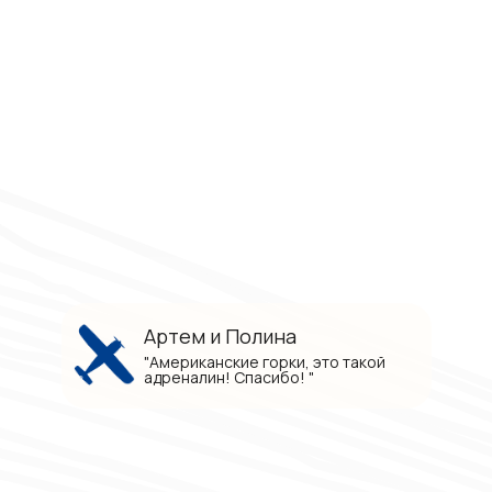
Артем и Полина
"Американские горки, это такой
адреналин! Спасибо! "