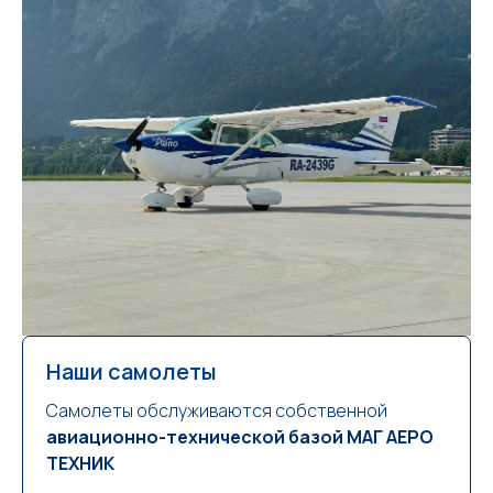
Наши самолеты
Самолеты обслуживаются собственной
авиационно-технической базой МАГ АЕРО
ТЕХНИК