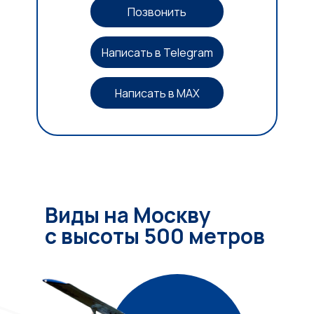
Позвонить
Написать в Telegram
Написать в MAX
Виды на Москву
с высоты 500 метров