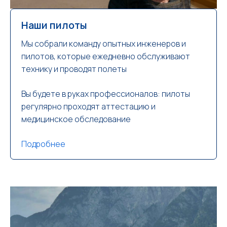
Наши пилоты
Мы собрали команду опытных инженеров и
пилотов, которые ежедневно обслуживают
технику и проводят полеты
Вы будете в руках профессионалов: пилоты
регулярно проходят аттестацию и
медицинское обследование
Подробнее