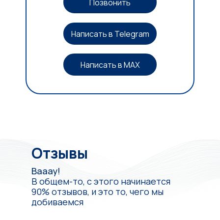
Позвонить
Написать в Telegram
Написать в MAX
Отзывы
Вааау!
В общем-то, с этого начинается
90% отзывов, и это то, чего мы
добиваемся