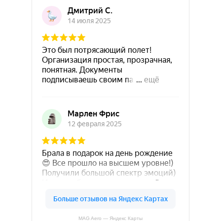
MAG Aero — Яндекс Карты