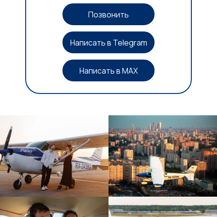
Позвонить
Написать в Telegram
Написать в MAX