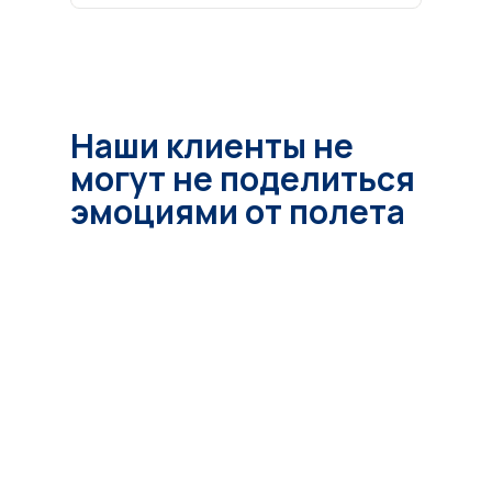
Наши клиенты не
могут не поделиться
эмоциями от полета