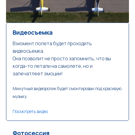
Видеосъемка
В момент полета будет проходить
видеосъемка.
Она позволит не просто запомнить, что вы
когда-то летали на самолете, но и
запечатлеет эмоции!
Минутный видеоролик будет смонтирован под красивую
музыку.
Посмотреть видео
Фотосессия